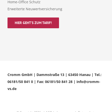
Home-Office Schutz
Erweiterte Neuwertversicherung
HIER GEHT’S ZUM TARIF!
Cromm GmbH | Dammstraße 13 | 63450 Hanau | Tel.:
06181/50 841 0 | Fax: 06181/50 841 28 | info@cromm-
vs.de