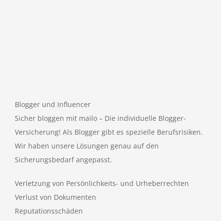
Blogger und Influencer
Sicher bloggen mit mailo – Die individuelle Blogger-
Versicherung! Als Blogger gibt es spezielle Berufsrisiken.
Wir haben unsere Lösungen genau auf den
Sicherungsbedarf angepasst.
Verletzung von Persönlichkeits- und Urheberrechten
Verlust von Dokumenten
Reputationsschäden