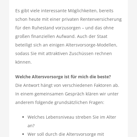
Es gibt viele interessante Möglichkeiten, bereits
schon heute mit einer privaten Rentenversicherung
für den Ruhestand vorzusorgen – und das ohne
großen finanziellen Aufwand. Auch der Staat
beteiligt sich an einigen Altersvorsorge-Modellen,
sodass Sie mit attraktiven Zuschüssen rechnen
können.
Welche Altersvorsorge ist für mich die beste?
Die Antwort hängt von verschiedenen Faktoren ab.
In einem gemeinsamen Gespräch klären wir unter
anderem folgende grundsätzlichen Fragen:
Welches Lebensniveau streben Sie im Alter
an?
Wer soll durch die Altersvorsorge mit