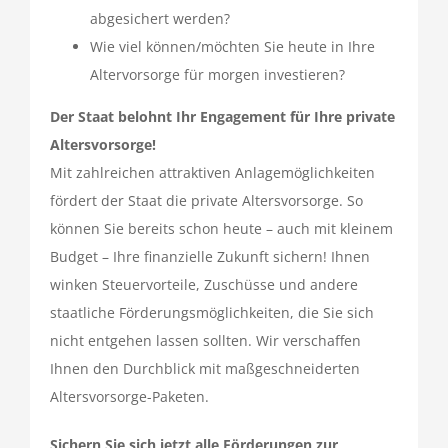
abgesichert werden?
Wie viel können/möchten Sie heute in Ihre
Altervorsorge für morgen investieren?
Der Staat belohnt Ihr Engagement für Ihre private
Altersvorsorge!
Mit zahlreichen attraktiven Anlagemöglichkeiten
fördert der Staat die private Altersvorsorge. So
können Sie bereits schon heute – auch mit kleinem
Budget – Ihre finanzielle Zukunft sichern! Ihnen
winken Steuervorteile, Zuschüsse und andere
staatliche Förderungsmöglichkeiten, die Sie sich
nicht entgehen lassen sollten. Wir verschaffen
Ihnen den Durchblick mit maßgeschneiderten
Altersvorsorge-Paketen.
Sichern Sie sich jetzt alle Förderungen zur