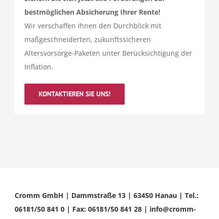
bestmöglichen Absicherung Ihrer Rente!
Wir verschaffen Ihnen den Durchblick mit
maßgeschneiderten, zukunftssicheren
Altersvorsorge-Paketen unter Berücksichtigung der
Inflation.
KONTAKTIEREN SIE UNS!
Cromm GmbH | Dammstraße 13 | 63450 Hanau | Tel.:
06181/50 841 0 | Fax: 06181/50 841 28 | info@cromm-