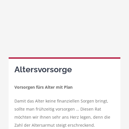
Altersvorsorge
Vorsorgen fürs Alter mit Plan
Damit das Alter keine finanziellen Sorgen bringt,
sollte man frühzeitig vorsorgen … Diesen Rat
möchten wir Ihnen sehr ans Herz legen, denn die
Zahl der Altersarmut steigt erschreckend.